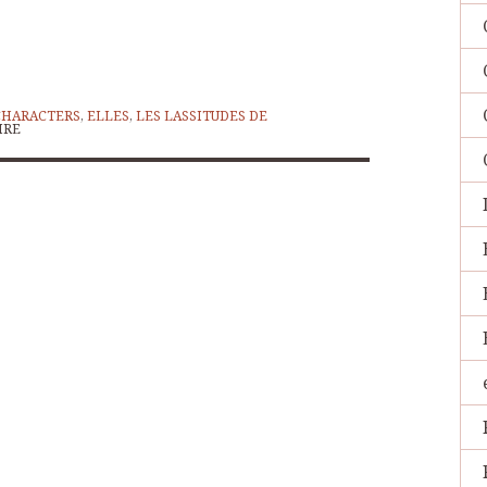
CHARACTERS
,
ELLES
,
LES LASSITUDES DE
IRE