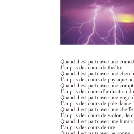
Quand il est parti avec une comé
J’ai pris des cours de théâtre
Quand il est parti avec une cher
J’ai pris des cours de physique nu
Quand il est parti avec une compt
J’ai pris des cours d’utilisation
Quand il est parti avec une gogo 
J’ai pris des cours de pole dance
Quand il est parti avec une cheffe
J’ai pris des cours de violon, de 
Quand il est parti avec une humor
J’ai pris des cours de rire
Quand il est parti avec personne