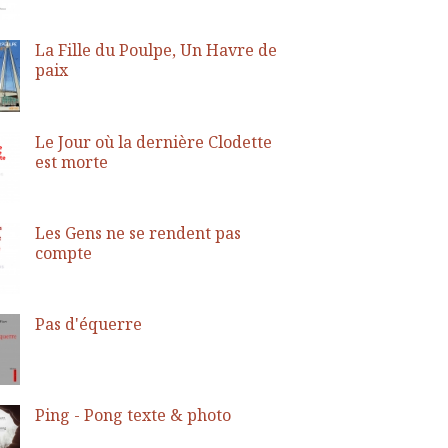
La Fille du Poulpe, Un Havre de
paix
Le Jour où la dernière Clodette
est morte
Les Gens ne se rendent pas
compte
Pas d'équerre
Ping - Pong texte & photo