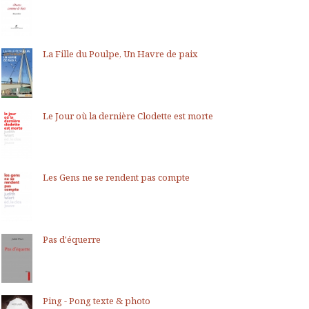
La Fille du Poulpe, Un Havre de paix
Le Jour où la dernière Clodette est morte
Les Gens ne se rendent pas compte
Pas d'équerre
Ping - Pong texte & photo