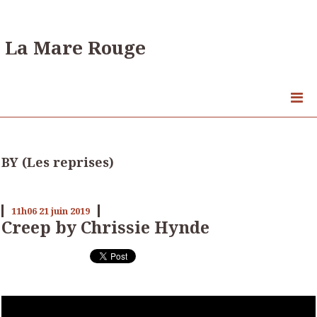
La Mare Rouge
BY (Les reprises)
11h06
21
juin 2019
Creep by Chrissie Hynde