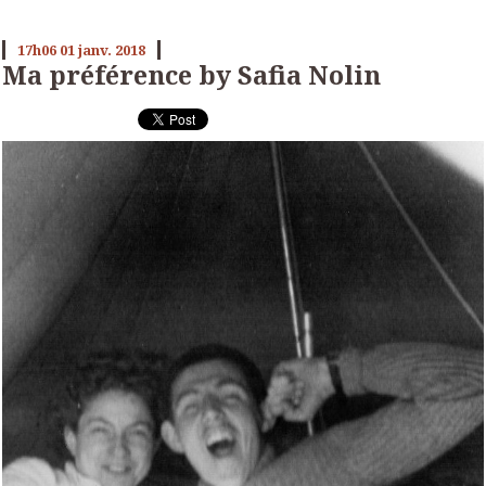
17h06
01
janv. 2018
Ma préférence by Safia Nolin