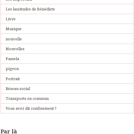
Les lassitudes de Bénédicte
Livre
Musique
nouvelle
Nouvelles
Pamela
pigeon
Portrait
Réseau social
Transports en commun
Vous avez dit confinement ?
Par là