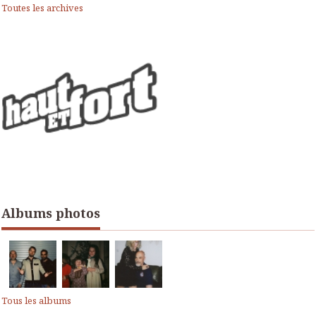
Toutes les archives
Albums photos
Tous les albums