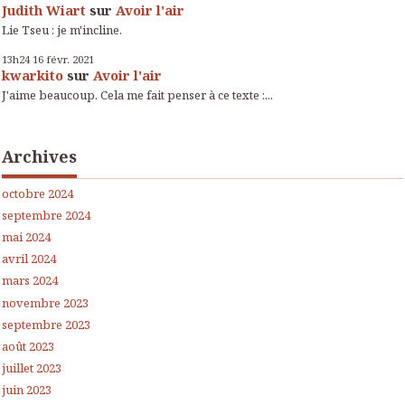
Judith Wiart
sur
Avoir l'air
Lie Tseu : je m'incline.
13h24
16
févr. 2021
kwarkito
sur
Avoir l'air
J'aime beaucoup. Cela me fait penser à ce texte :...
Archives
octobre 2024
septembre 2024
mai 2024
avril 2024
mars 2024
novembre 2023
septembre 2023
août 2023
juillet 2023
juin 2023