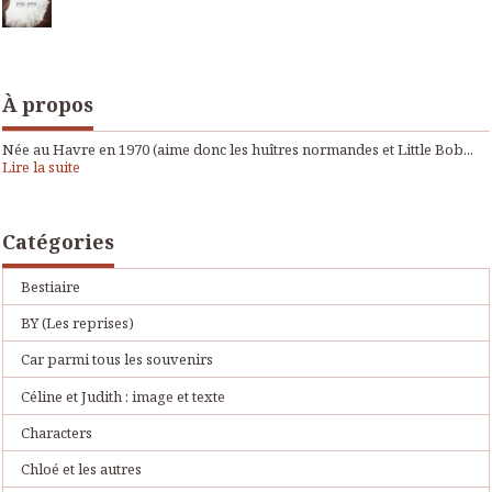
À propos
Née au Havre en 1970 (aime donc les huîtres normandes et Little Bob...
Lire la suite
Catégories
Bestiaire
BY (Les reprises)
Car parmi tous les souvenirs
Céline et Judith : image et texte
Characters
Chloé et les autres