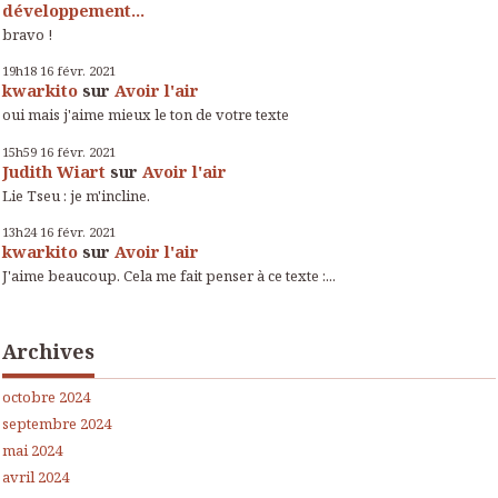
développement...
bravo !
19h18
16
févr. 2021
kwarkito
sur
Avoir l'air
oui mais j'aime mieux le ton de votre texte
15h59
16
févr. 2021
Judith Wiart
sur
Avoir l'air
Lie Tseu : je m'incline.
13h24
16
févr. 2021
kwarkito
sur
Avoir l'air
J'aime beaucoup. Cela me fait penser à ce texte :...
Archives
octobre 2024
septembre 2024
mai 2024
avril 2024