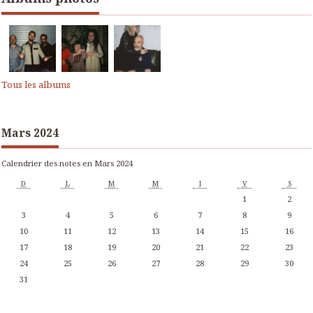
Tous les albums
Mars 2024
Calendrier des notes en Mars 2024
D
L
M
M
J
V
S
1
2
3
4
5
6
7
8
9
10
11
12
13
14
15
16
17
18
19
20
21
22
23
24
25
26
27
28
29
30
31