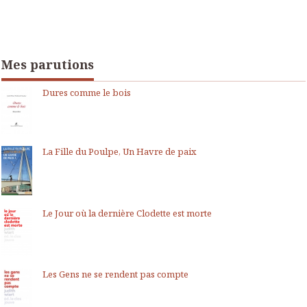
Mes parutions
Dures comme le bois
La Fille du Poulpe, Un Havre de paix
Le Jour où la dernière Clodette est morte
Les Gens ne se rendent pas compte