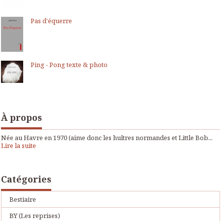
Pas d'équerre
Ping - Pong texte & photo
À propos
Née au Havre en 1970 (aime donc les huîtres normandes et Little Bob...
Lire la suite
Catégories
Bestiaire
BY (Les reprises)