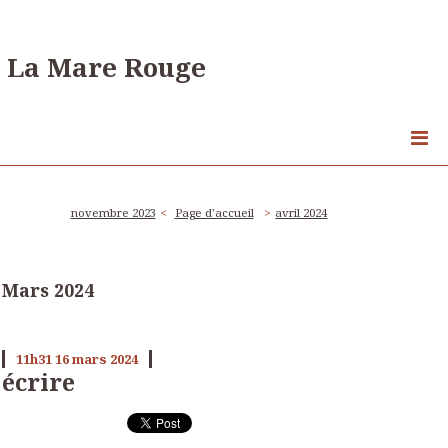
La Mare Rouge
novembre 2023
Page d'accueil
avril 2024
Mars 2024
11h31
16
mars 2024
écrire