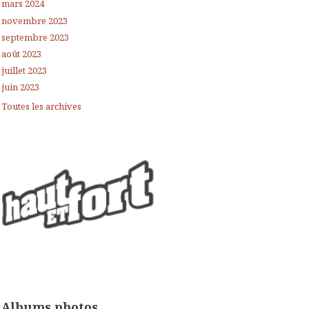
mars 2024
novembre 2023
septembre 2023
août 2023
juillet 2023
juin 2023
Toutes les archives
Albums photos