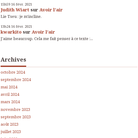
15h59
16
févr. 2021
Judith Wiart
sur
Avoir l'air
Lie Tseu : je m'incline.
13h24
16
févr. 2021
kwarkito
sur
Avoir l'air
J'aime beaucoup. Cela me fait penser à ce texte :...
Archives
octobre 2024
septembre 2024
mai 2024
avril 2024
mars 2024
novembre 2023
septembre 2023
août 2023
juillet 2023