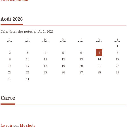
Août 2026
Calendrier des notes en Août 2026
D
L
M
M
J
V
S
1
2
3
4
5
6
7
8
9
10
11
12
13
14
15
16
17
18
19
20
21
22
23
24
25
26
27
28
29
30
31
Carte
Le soir
sur
My shots