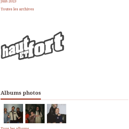
juin 2023
Toutes les archives
Albums photos
Tous les albums