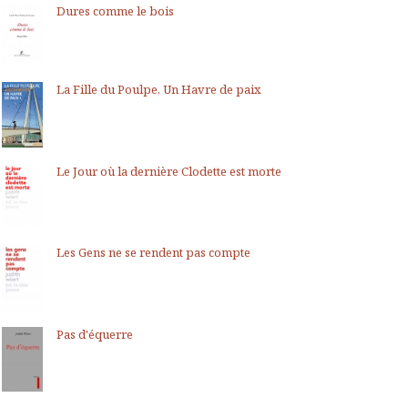
Dures comme le bois
La Fille du Poulpe, Un Havre de paix
Le Jour où la dernière Clodette est morte
Les Gens ne se rendent pas compte
Pas d'équerre