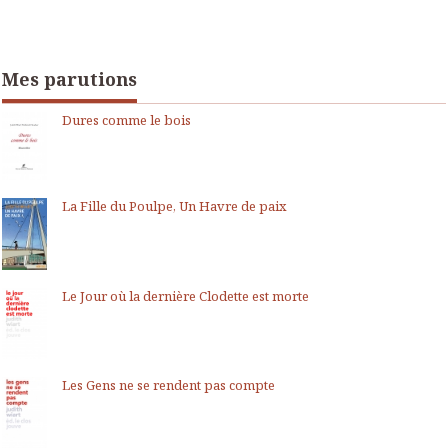
Mes parutions
Dures comme le bois
La Fille du Poulpe, Un Havre de paix
Le Jour où la dernière Clodette est morte
Les Gens ne se rendent pas compte