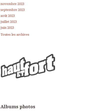
novembre 2023
septembre 2023
août 2023
juillet 2023
juin 2023
Toutes les archives
Albums photos