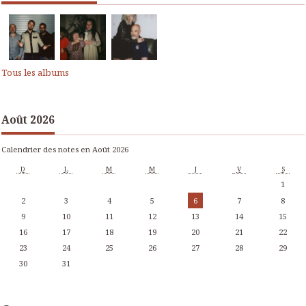
Tous les albums
Août 2026
Calendrier des notes en Août 2026
D
L
M
M
J
V
S
1
2
3
4
5
6
7
8
9
10
11
12
13
14
15
16
17
18
19
20
21
22
23
24
25
26
27
28
29
30
31