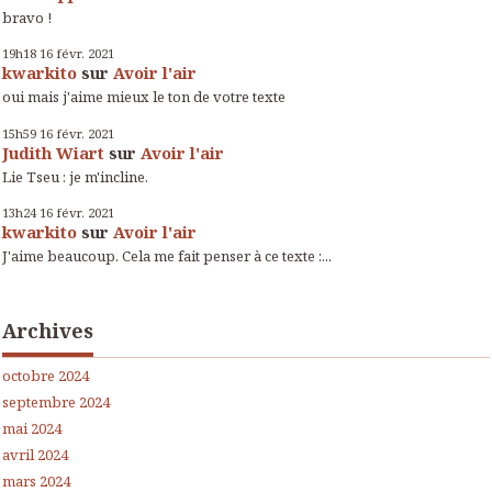
bravo !
19h18
16
févr. 2021
kwarkito
sur
Avoir l'air
oui mais j'aime mieux le ton de votre texte
15h59
16
févr. 2021
Judith Wiart
sur
Avoir l'air
Lie Tseu : je m'incline.
13h24
16
févr. 2021
kwarkito
sur
Avoir l'air
J'aime beaucoup. Cela me fait penser à ce texte :...
Archives
octobre 2024
septembre 2024
mai 2024
avril 2024
mars 2024