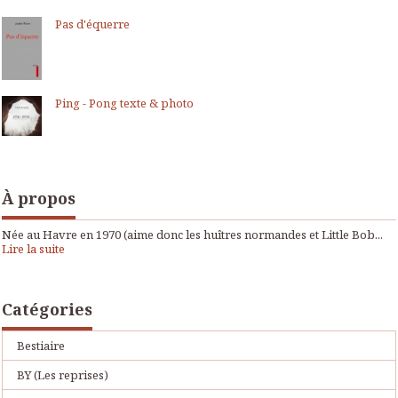
Pas d'équerre
Ping - Pong texte & photo
À propos
Née au Havre en 1970 (aime donc les huîtres normandes et Little Bob...
Lire la suite
Catégories
Bestiaire
BY (Les reprises)