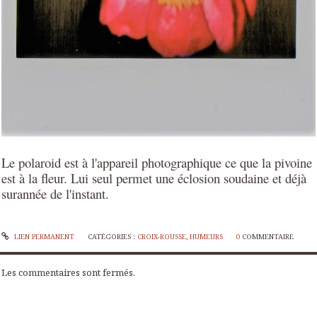
Le polaroid est à l'appareil photographique ce que la pivoine
est à la fleur.
Lui seul permet une éclosion soudaine et déjà
surannée de l'instant.
LIEN PERMANENT
CATÉGORIES :
CROIX-ROUSSE
,
HUMEURS
0
COMMENTAIRE
Les commentaires sont fermés.