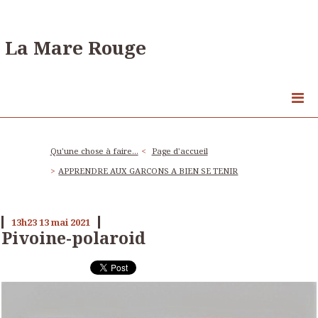
La Mare Rouge
Qu'une chose à faire...
Page d'accueil
APPRENDRE AUX GARCONS A BIEN SE TENIR
13h23
13
mai 2021
Pivoine-polaroid